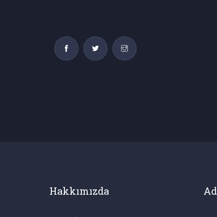
Hakkımızda
Ad