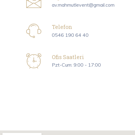
av.mahmutlevent@gmail.com
Telefon
0546 190 64 40
Ofis Saatleri
Pzt-Cum: 9:00 - 17:00