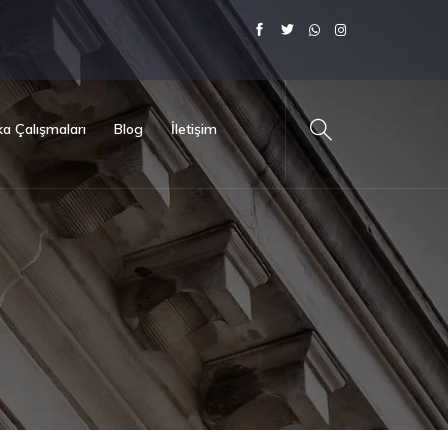
a Çalışmaları
Blog
İletişim