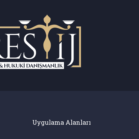
Uygulama Alanları