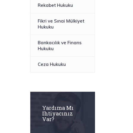
Rekabet Hukuku​
Fikri ve Sınai Mülkiyet
Hukuku
Bankacılık ve Finans
Hukuku
Ceza Hukuku
Yardıma Mı
Ihtiyacınız
Var?