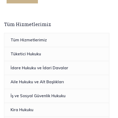
Tüm Hizmetlerimiz
Tüm Hizmetlerimiz
Tüketici Hukuku
İdare Hukuku ve İdari Davalar
Aile Hukuku ve Alt Başlıkları
İş ve Sosyal Güvenlik Hukuku
Kira Hukuku