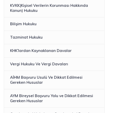
KVKK(Kişisel Verilerin Korunması Hakkında
Kanun) Hukuku
Bilişim Hukuku
Tazminat Hukuku
KHK’lardan Kaynaklanan Davalar
Vergi Hukuku Ve Vergi Davaları
AİHM Başvuru Usulü Ve Dikkat Edilmesi
Gereken Hususlar
AYM Bireysel Başvuru Yolu ve Dikkat Edilmesi
Gereken Hususlar