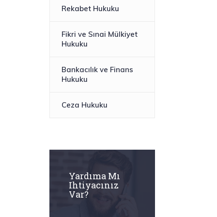
Rekabet Hukuku​
Fikri ve Sınai Mülkiyet
Hukuku
Bankacılık ve Finans
Hukuku
Ceza Hukuku
Yardıma Mı
Ihtiyacınız
Var?