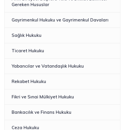
Gereken Hususlar
Gayrimenkul Hukuku ve Gayrimenkul Davaları
Sağlık Hukuku
Ticaret Hukuku
Yabancılar ve Vatandaşlık Hukuku
Rekabet Hukuku​
Fikri ve Sınai Mülkiyet Hukuku
Bankacılık ve Finans Hukuku
Ceza Hukuku