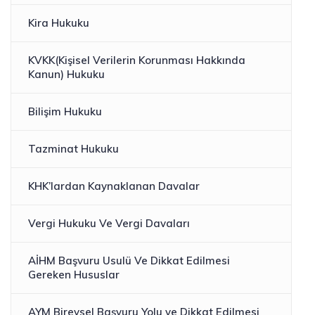
Kira Hukuku
KVKK(Kişisel Verilerin Korunması Hakkında
Kanun) Hukuku
Bilişim Hukuku
Tazminat Hukuku
KHK’lardan Kaynaklanan Davalar
Vergi Hukuku Ve Vergi Davaları
AİHM Başvuru Usulü Ve Dikkat Edilmesi
Gereken Hususlar
AYM Bireysel Başvuru Yolu ve Dikkat Edilmesi