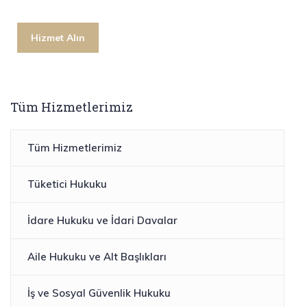
Hizmet Alın
Tüm Hizmetlerimiz
Tüm Hizmetlerimiz
Tüketici Hukuku
İdare Hukuku ve İdari Davalar
Aile Hukuku ve Alt Başlıkları
İş ve Sosyal Güvenlik Hukuku